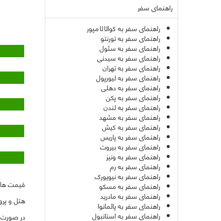
راهنمای سفر
راهنمای سفر به کوالالامپور
راهنمای سفر به تورنتو
راهنمای سفر به سئول
راهنمای سفر به سیدنی
راهنمای سفر به تهران
راهنمای سفر به لیورپول
راهنمای سفر به دهلی
راهنمای سفر به پکن
راهنمای سفر به لندن
راهنمای سفر به مشهد
راهنمای سفر به کیش
راهنمای سفر به پاریس
راهنمای سفر به بیروت
راهنمای سفر به ونیز
راهنمای سفر به رم
راهنمای سفر به نیویورک
قیمت ها ب
راهنمای سفر به مسکو
راهنمای سفر به مادرید
هتل و پرواز
راهنمای سفر به پالمانوا
راهنمای سفر به استانبول
در صورت ت