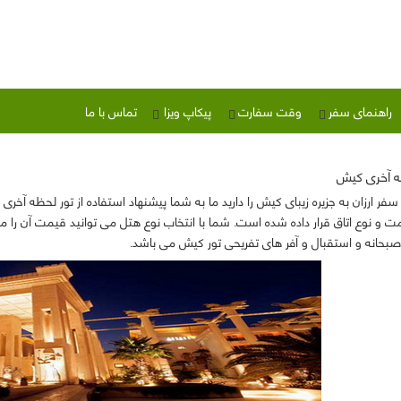
راهنمای سفر
وقت سفارت
پیکاپ ویزا
تماس با ما
ه آخری کیش
ر ارزان به جزیره زیبای کیش را دارید ما به شما پیشنهاد استفاده از
تور لحظه آخری
ی صبحانه و استقبال و آفر های تفریحی تور کیش می باشد.